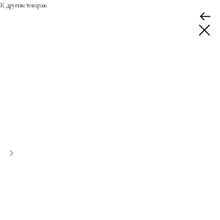
К другим товарам