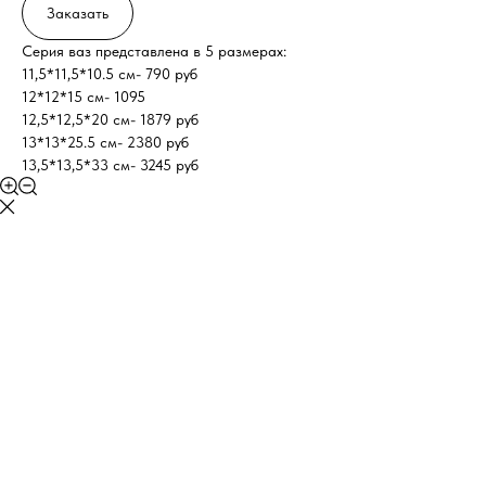
Заказать
Серия ваз представлена в 5 размерах:
11,5*11,5*10.5 см- 790 руб
12*12*15 см- 1095
12,5*12,5*20 см- 1879 руб
13*13*25.5 см- 2380 руб
13,5*13,5*33 см- 3245 руб