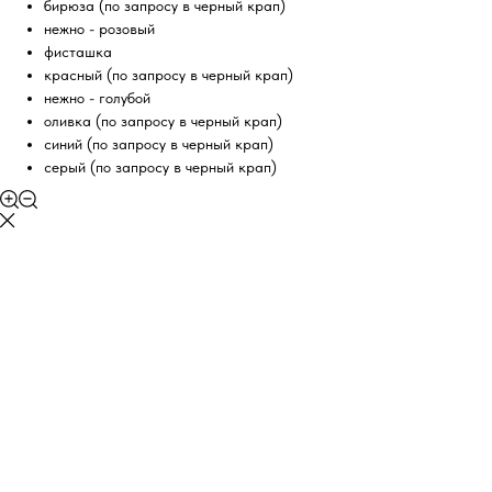
бирюза (по запросу в черный крап)
нежно - розовый
фисташка
красный (по запросу в черный крап)
нежно - голубой
оливка (по запросу в черный крап)
синий (по запросу в черный крап)
серый (по запросу в черный крап)