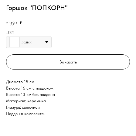
Горшок "ПОПКОРН"
2 950
₽
Цвет
Белый
Заказать
Диаметр 15 см
Высота 16 см с поддоном
Высота 13 см без поддона
Материал: керамика
Глазурь: молочная
Поддон в комплекте.