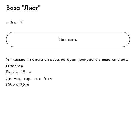
Ваза "Лист"
2 800
₽
Заказать
Уникальная и стильная ваза, которая прекрасно впишется в ваш
интерьер
Высота 18 см
Диаметр горлышка 9 см
Объем 2,8 л